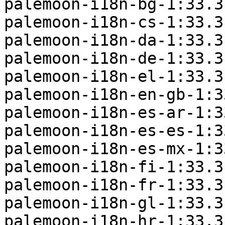
palemoon-i18n-bg-1:33.3
palemoon-i18n-cs-1:33.3
palemoon-i18n-da-1:33.3
palemoon-i18n-de-1:33.3
palemoon-i18n-el-1:33.3
palemoon-i18n-en-gb-1:3
palemoon-i18n-es-ar-1:3
palemoon-i18n-es-es-1:3
palemoon-i18n-es-mx-1:3
palemoon-i18n-fi-1:33.3
palemoon-i18n-fr-1:33.3
palemoon-i18n-gl-1:33.3
palemoon-i18n-hr-1:33.3