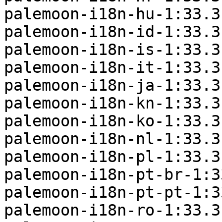
palemoon-i18n-hu-1:33.3
palemoon-i18n-id-1:33.3
palemoon-i18n-is-1:33.3
palemoon-i18n-it-1:33.3
palemoon-i18n-ja-1:33.3
palemoon-i18n-kn-1:33.3
palemoon-i18n-ko-1:33.3
palemoon-i18n-nl-1:33.3
palemoon-i18n-pl-1:33.3
palemoon-i18n-pt-br-1:3
palemoon-i18n-pt-pt-1:3
palemoon-i18n-ro-1:33.3