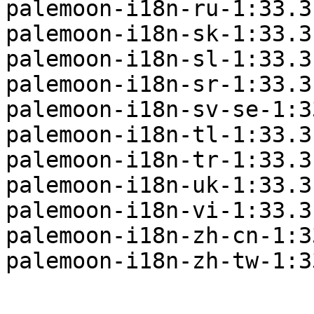
palemoon-i18n-ru-1:33.3
palemoon-i18n-sk-1:33.3
palemoon-i18n-sl-1:33.3
palemoon-i18n-sr-1:33.3
palemoon-i18n-sv-se-1:3
palemoon-i18n-tl-1:33.3
palemoon-i18n-tr-1:33.3
palemoon-i18n-uk-1:33.3
palemoon-i18n-vi-1:33.3
palemoon-i18n-zh-cn-1:3
palemoon-i18n-zh-tw-1:3