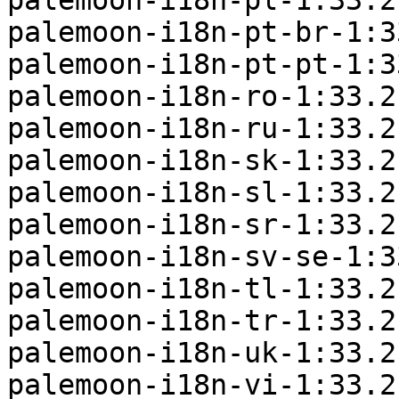
palemoon-i18n-pl-1:33.2
palemoon-i18n-pt-br-1:3
palemoon-i18n-pt-pt-1:3
palemoon-i18n-ro-1:33.2
palemoon-i18n-ru-1:33.2
palemoon-i18n-sk-1:33.2
palemoon-i18n-sl-1:33.2
palemoon-i18n-sr-1:33.2
palemoon-i18n-sv-se-1:3
palemoon-i18n-tl-1:33.2
palemoon-i18n-tr-1:33.2
palemoon-i18n-uk-1:33.2
palemoon-i18n-vi-1:33.2