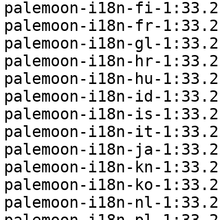
palemoon-i18n-fi-1:33.2
palemoon-i18n-fr-1:33.2
palemoon-i18n-gl-1:33.2
palemoon-i18n-hr-1:33.2
palemoon-i18n-hu-1:33.2
palemoon-i18n-id-1:33.2
palemoon-i18n-is-1:33.2
palemoon-i18n-it-1:33.2
palemoon-i18n-ja-1:33.2
palemoon-i18n-kn-1:33.2
palemoon-i18n-ko-1:33.2
palemoon-i18n-nl-1:33.2