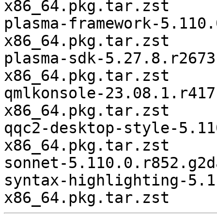
x86_64.pkg.tar.zst

plasma-framework-5.110.
x86_64.pkg.tar.zst

plasma-sdk-5.27.8.r2673
x86_64.pkg.tar.zst

qmlkonsole-23.08.1.r417
x86_64.pkg.tar.zst

qqc2-desktop-style-5.11
x86_64.pkg.tar.zst

sonnet-5.110.0.r852.g2d
syntax-highlighting-5.1