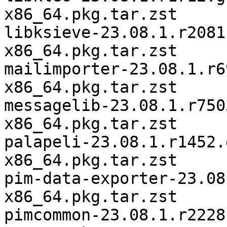
x86_64.pkg.tar.zst

libksieve-23.08.1.r2081
x86_64.pkg.tar.zst

mailimporter-23.08.1.r6
x86_64.pkg.tar.zst

messagelib-23.08.1.r750
x86_64.pkg.tar.zst

palapeli-23.08.1.r1452.
x86_64.pkg.tar.zst

pim-data-exporter-23.08
x86_64.pkg.tar.zst

pimcommon-23.08.1.r2228