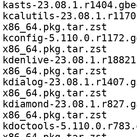
kasts-23.08.1.r1404.gbe
kcalutils-23.08.1.r1170
x86_64.pkg.tar.zst

kconfig-5.110.0.r1172.g
x86_64.pkg.tar.zst

kdenlive-23.08.1.r18821
x86_64.pkg.tar.zst

kdialog-23.08.1.r1407.g
x86_64.pkg.tar.zst

kdiamond-23.08.1.r827.g
x86_64.pkg.tar.zst

kdoctools-5.110.0.r783.