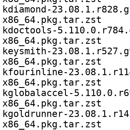
kdiamond-23.08.1.r828.g
x86_64.pkg.tar.zst

kdoctools-5.110.0.r784.
x86_64.pkg.tar.zst

keysmith-23.08.1.r527.g
x86_64.pkg.tar.zst

kfourinline-23.08.1.r11
x86_64.pkg.tar.zst

kglobalaccel-5.110.0.r6
x86_64.pkg.tar.zst

kgoldrunner-23.08.1.r14
x86_64.pkg.tar.zst
