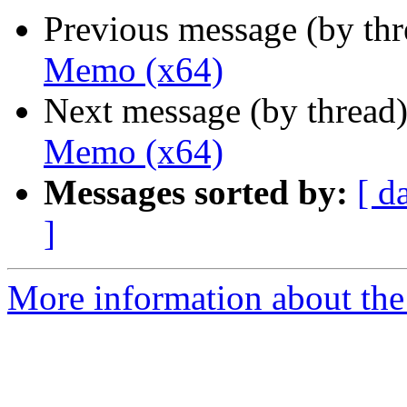
Previous message (by th
Memo (x64)
Next message (by thread
Memo (x64)
Messages sorted by:
[ d
]
More information about the