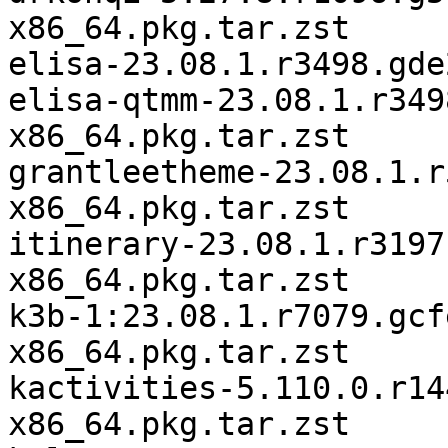
x86_64.pkg.tar.zst

elisa-23.08.1.r3498.gde
elisa-qtmm-23.08.1.r349
x86_64.pkg.tar.zst

grantleetheme-23.08.1.r
x86_64.pkg.tar.zst

itinerary-23.08.1.r3197
x86_64.pkg.tar.zst

k3b-1:23.08.1.r7079.gcf
x86_64.pkg.tar.zst

kactivities-5.110.0.r14
x86_64.pkg.tar.zst
