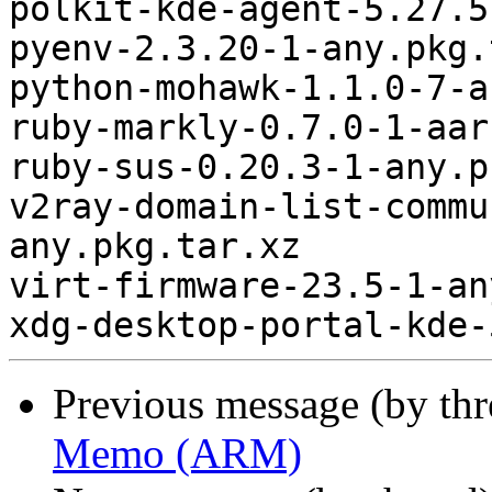
Previous message (by th
Memo (ARM)