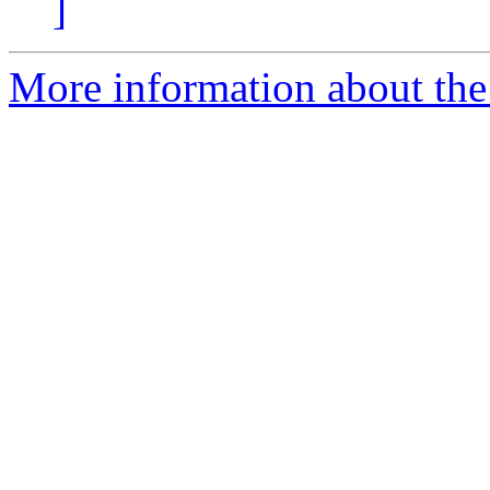
]
More information about the