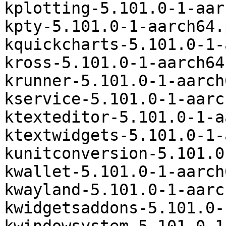
kplotting-5.101.0-1-aar
kpty-5.101.0-1-aarch64.
kquickcharts-5.101.0-1-
kross-5.101.0-1-aarch64
krunner-5.101.0-1-aarch
kservice-5.101.0-1-aarc
ktexteditor-5.101.0-1-a
ktextwidgets-5.101.0-1-
kunitconversion-5.101.0
kwallet-5.101.0-1-aarch
kwayland-5.101.0-1-aarc
kwidgetsaddons-5.101.0-