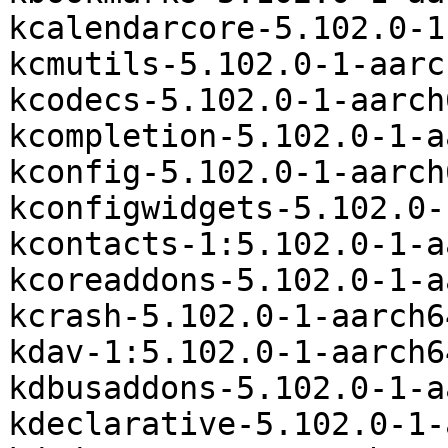
kcalendarcore-5.102.0-1
kcmutils-5.102.0-1-aarc
kcodecs-5.102.0-1-aarch
kcompletion-5.102.0-1-a
kconfig-5.102.0-1-aarch
kconfigwidgets-5.102.0-
kcontacts-1:5.102.0-1-a
kcoreaddons-5.102.0-1-a
kcrash-5.102.0-1-aarch6
kdav-1:5.102.0-1-aarch6
kdbusaddons-5.102.0-1-a
kdeclarative-5.102.0-1-