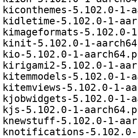
kiconthemes-5.102.0-1-a
kidletime-5.102.0-1-aar
kimageformats-5.102.0-1
kinit-5.102.0-1-aarch64
kio-5.102.0-1-aarch64.p
kirigami2-5.102.0-1-aar
kitemmodels-5.102.0-1-a
kitemviews-5.102.0-1-aa
kjobwidgets-5.102.0-1-a
kjs-5.102.0-1-aarch64.p
knewstuff-5.102.0-1-aar
knotifications-5.102.0-