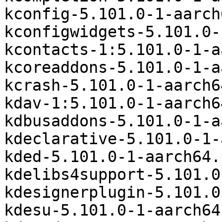
kconfig-5.101.0-1-aarch
kconfigwidgets-5.101.0-
kcontacts-1:5.101.0-1-a
kcoreaddons-5.101.0-1-a
kcrash-5.101.0-1-aarch6
kdav-1:5.101.0-1-aarch6
kdbusaddons-5.101.0-1-a
kdeclarative-5.101.0-1-
kded-5.101.0-1-aarch64.
kdelibs4support-5.101.0
kdesignerplugin-5.101.0
kdesu-5.101.0-1-aarch64