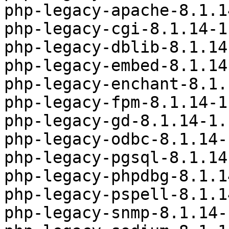
php-legacy-apache-8.1.1
php-legacy-cgi-8.1.14-1
php-legacy-dblib-8.1.14
php-legacy-embed-8.1.14
php-legacy-enchant-8.1.
php-legacy-fpm-8.1.14-1
php-legacy-gd-8.1.14-1.
php-legacy-odbc-8.1.14-
php-legacy-pgsql-8.1.14
php-legacy-phpdbg-8.1.1
php-legacy-pspell-8.1.1
php-legacy-snmp-8.1.14-