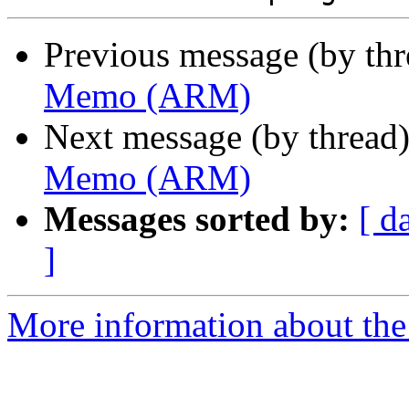
Previous message (by th
Memo (ARM)
Next message (by thread
Memo (ARM)
Messages sorted by:
[ d
]
More information about the