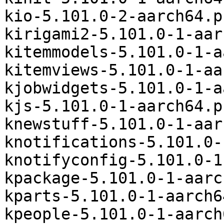
kio-5.101.0-2-aarch64.p
kirigami2-5.101.0-1-aar
kitemmodels-5.101.0-1-a
kitemviews-5.101.0-1-aa
kjobwidgets-5.101.0-1-a
kjs-5.101.0-1-aarch64.p
knewstuff-5.101.0-1-aar
knotifications-5.101.0-
knotifyconfig-5.101.0-1
kpackage-5.101.0-1-aarc
kparts-5.101.0-1-aarch6
kpeople-5.101.0-1-aarch