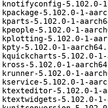
knotifyconfig-5.102.0-1
kpackage-5.102.0-1-aarc
kparts-5.102.0-1-aarch6
kpeople-5.102.0-1-aarch
kplotting-5.102.0-1-aar
kpty-5.102.0-1-aarch64.
kquickcharts-5.102.0-1-
kross-5.102.0-1-aarch64
krunner-5.102.0-1-aarch
kservice-5.102.0-1-aarc
ktexteditor-5.102.0-1-a
ktextwidgets-5.102.0-1-