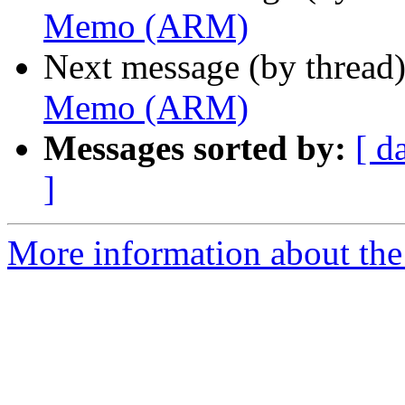
Memo (ARM)
Next message (by thread
Memo (ARM)
Messages sorted by:
[ d
]
More information about the