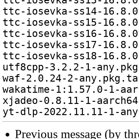
Previous message (by th