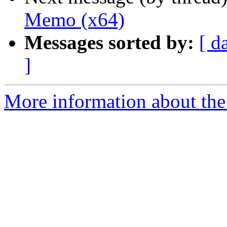
Memo (x64)
Messages sorted by:
[ d
]
More information about the