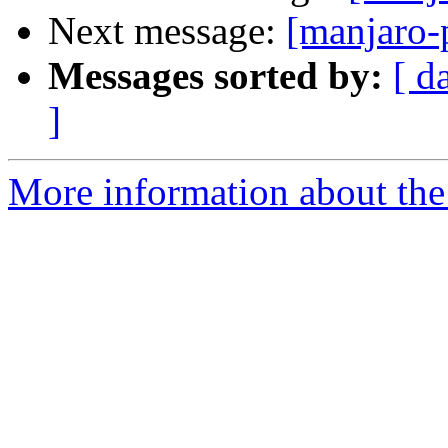
Next message:
[manjaro-
Messages sorted by:
[ d
]
More information about the