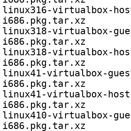
linux316-virtualbox-hos
i686.pkg.tar.xz

linux318-virtualbox-gue
i686.pkg.tar.xz

linux318-virtualbox-hos
i686.pkg.tar.xz

linux41-virtualbox-gues
i686.pkg.tar.xz

linux41-virtualbox-host
i686.pkg.tar.xz

linux410-virtualbox-gue
i686.pkg.tar.xz
