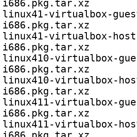
i686.pkg.tar.xz

linux41-virtualbox-gues
i686.pkg.tar.xz

linux41-virtualbox-host
i686.pkg.tar.xz

linux410-virtualbox-gue
i686.pkg.tar.xz

linux410-virtualbox-hos
i686.pkg.tar.xz

linux411-virtualbox-gue
i686.pkg.tar.xz

linux411-virtualbox-hos
i686.pkg.tar.xz
