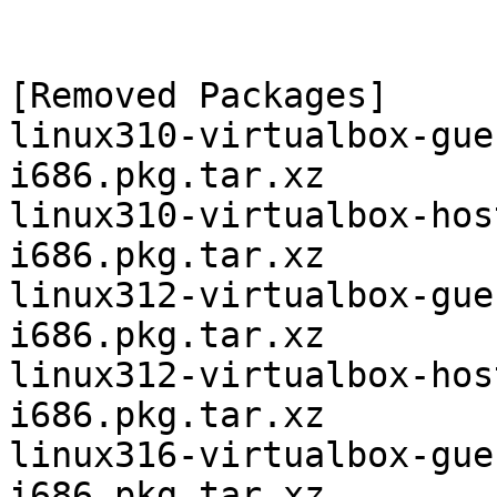
[Removed Packages]

linux310-virtualbox-gue
i686.pkg.tar.xz

linux310-virtualbox-hos
i686.pkg.tar.xz

linux312-virtualbox-gue
i686.pkg.tar.xz

linux312-virtualbox-hos
i686.pkg.tar.xz

linux316-virtualbox-gue
i686.pkg.tar.xz
