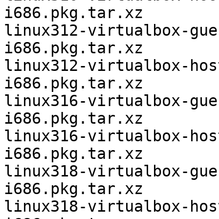
i686.pkg.tar.xz

linux312-virtualbox-gue
i686.pkg.tar.xz

linux312-virtualbox-hos
i686.pkg.tar.xz

linux316-virtualbox-gue
i686.pkg.tar.xz

linux316-virtualbox-hos
i686.pkg.tar.xz

linux318-virtualbox-gue
i686.pkg.tar.xz

linux318-virtualbox-hos