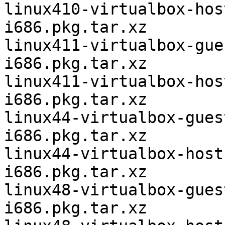
linux410-virtualbox-hos
i686.pkg.tar.xz

linux411-virtualbox-gue
i686.pkg.tar.xz

linux411-virtualbox-hos
i686.pkg.tar.xz

linux44-virtualbox-gues
i686.pkg.tar.xz

linux44-virtualbox-host
i686.pkg.tar.xz

linux48-virtualbox-gues
i686.pkg.tar.xz
