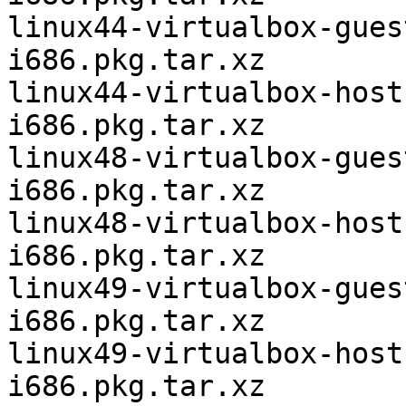
linux44-virtualbox-gues
i686.pkg.tar.xz

linux44-virtualbox-host
i686.pkg.tar.xz

linux48-virtualbox-gues
i686.pkg.tar.xz

linux48-virtualbox-host
i686.pkg.tar.xz

linux49-virtualbox-gues
i686.pkg.tar.xz

linux49-virtualbox-host
i686.pkg.tar.xz
